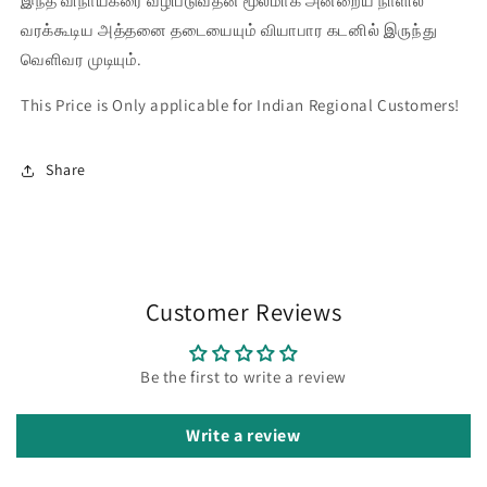
இந்த விநாயகரை வழிபடுவதன் மூலமாக அன்றைய நாளில்
வரக்கூடிய அத்தனை தடையையும் வியாபார கடனில் இருந்து
வெளிவர முடியும்.
This Price is Only applicable for Indian Regional Customers!
Share
Customer Reviews
Be the first to write a review
Write a review