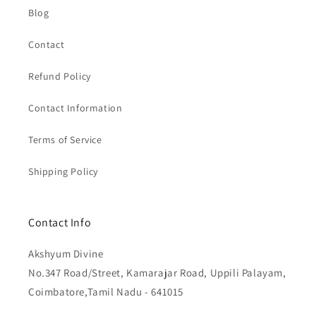
Blog
Contact
Refund Policy
Contact Information
Terms of Service
Shipping Policy
Contact Info
Akshyum Divine
No.347 Road/Street, Kamarajar Road, Uppili Palayam,
Coimbatore,Tamil Nadu - 641015