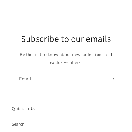
Subscribe to our emails
Be the first to know about new collections and
exclusive offers.
Email
Quick links
Search