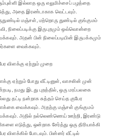
ும்புள்ளி இல்லாத ஒரு எலுமிச்சைப் பழத்தை
ுத்து, அதை இரண்டாகாக வெட்டவும்.
ுதுண்டில் மஞ்சள், மற்றொரு துண்டில் குங்குமம்
வி, நிலைப்படிக்கு இருபுறமும் ஒவ்வொன்றை
க்கவும். அதன் பின் நிலைப்படியின் இருபக்கமும்
ர்களை வைக்கவும்.
பேர விளக்கு ஏற்றும் முறை
ளக்கு ஏற்றும் போது வீட்டினுள், வாசலின் முன்
ன்றபடி, நமது இடது புறத்தில், ஒரு மரப்பலகை
்லது தட்டி நன்றாக சுத்தம் செய்த குபேர
ளக்கை வைக்கவும். அதற்கு மஞ்சள் குங்குமம்
க்கவும். அதில் நல்லெண்ணெய் ஊற்றி, இரண்டு
ரிகளை எடுத்து, ஒன்றாக சேர்த்து ஒரு திரியாக்கி
பேர விளக்கில் போடவும். பின்னர் வீட்டில்