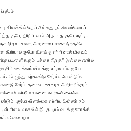
ய் தீபம்
பேர விளக்கில் நெய் அல்லது நல்லெண்ணெய்
ர்த்து குபேர திரியினால் அதாவது குபேரருக்கு
ந்த நிறம் பச்சை. அதனால் பச்சை நிறத்தில்
்ள திரியால் குபேர விளக்கு ஏற்றினால் மிகவும்
றந்த பயனளிக்கும். பச்சை நிற தரி இல்லை எனில்
்சு திரி வைத்தும் விளக்கு ஏற்றலாம். குபேர
ளக்கில் ஐந்து கற்கண்டு சேர்க்கவேண்டும்.
்கண்டு சேர்ப்பதனால் பணவரவு அதிகரிக்கும்.
ளக்கைச் சுற்றி வாசனை மலர்கள் வைக்க
ண்டும். குபேர விளக்கை ஏற்றிய பின்னர் நம்
ட்டின் நிலை வாசலில் இடதுபுறம் வடக்கு நோக்கி
க்க வேண்டும்.