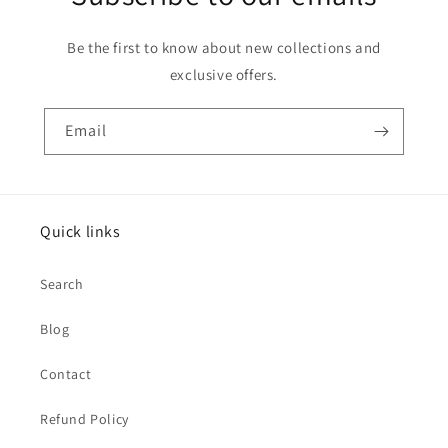
Be the first to know about new collections and
exclusive offers.
Email
Quick links
Search
Blog
Contact
Refund Policy