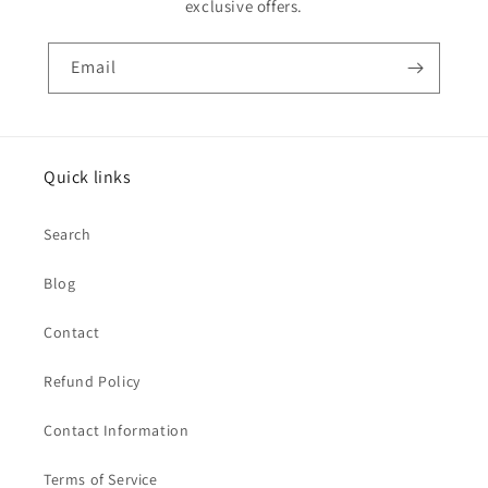
exclusive offers.
Email
Quick links
Search
Blog
Contact
Refund Policy
Contact Information
Terms of Service