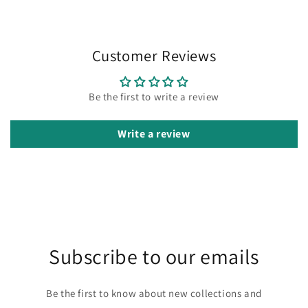
Customer Reviews
Be the first to write a review
Write a review
Subscribe to our emails
Be the first to know about new collections and