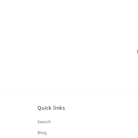
Quick links
Search
Blog