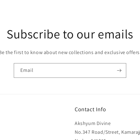
Subscribe to our emails
Be the first to know about new collections and exclusive offers
Email
Contact Info
Akshyum Divine
No.347 Road/Street, Kamaraj