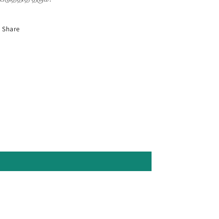
Share