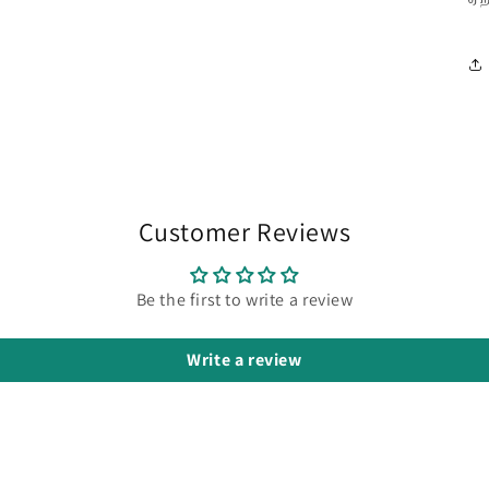
Customer Reviews
Be the first to write a review
Write a review