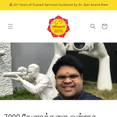
Skip to
🕉️ 20+ Years of Trusted Spiritual Guidance by Dr. Star Anand Ram
content
Cart
7000 கேமராக்களை ஒன்றாக