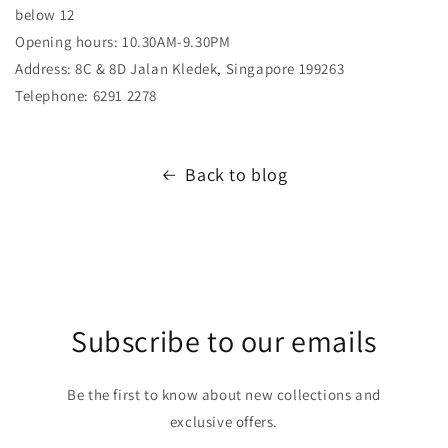
below 12
Opening hours: 10.30AM-9.30PM
Address: 8C & 8D Jalan Kledek, Singapore 199263
Telephone: 6291 2278
Back to blog
Subscribe to our emails
Be the first to know about new collections and
exclusive offers.