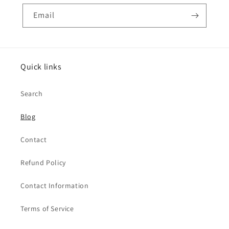
Email
Quick links
Search
Blog
Contact
Refund Policy
Contact Information
Terms of Service