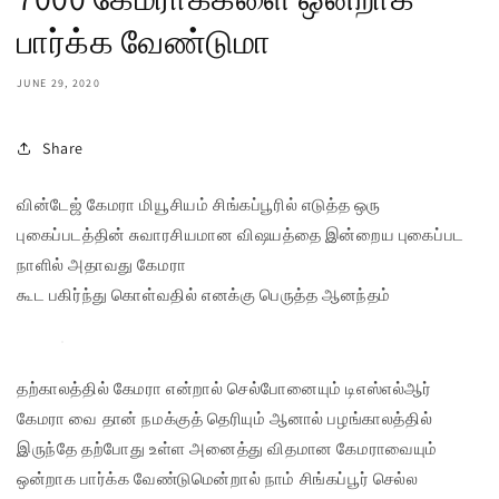
பார்க்க வேண்டுமா
JUNE 29, 2020
Share
வின்டேஜ் கேமரா மியூசியம் சிங்கப்பூரில் எடுத்த ஒரு
புகைப்படத்தின் சுவாரசியமான விஷயத்தை இன்றைய புகைப்பட
நாளில் அதாவது கேமரா
கூட பகிர்ந்து கொள்வதில் எனக்கு பெருத்த ஆனந்தம்
தற்காலத்தில் கேமரா என்றால் செல்போனையும் டிஎஸ்எல்ஆர்
கேமரா வை தான் நமக்குத் தெரியும் ஆனால் பழங்காலத்தில்
இருந்தே தற்போது உள்ள அனைத்து விதமான கேமராவையும்
ஒன்றாக பார்க்க வேண்டுமென்றால் நாம் சிங்கப்பூர் செல்ல