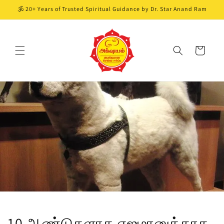
Skip to
🕉️ 20+ Years of Trusted Spiritual Guidance by Dr. Star Anand Ram
content
Cart
10 ஆண்டுகளாக எஜமானுக்காக