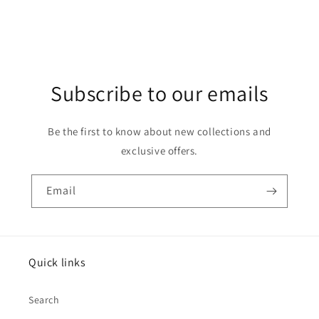
Subscribe to our emails
Be the first to know about new collections and
exclusive offers.
Email
Quick links
Search