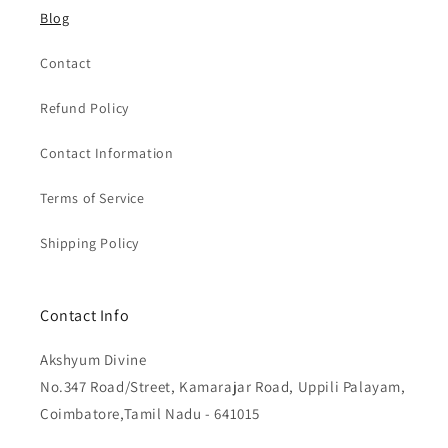
Blog
Contact
Refund Policy
Contact Information
Terms of Service
Shipping Policy
Contact Info
Akshyum Divine
No.347 Road/Street, Kamarajar Road, Uppili Palayam,
Coimbatore,Tamil Nadu - 641015