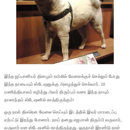
இந்த ஜப்பானியர் தினமும் ரயிலில் வேலைக்குச் செல்லும் போது
இந்த நாயையும் ஸ்டேஷனுக்கு அழைத்துச் செல்வார். 10
மணித்தியாலம் கழித்து அவர் திரும்பும் வரை இந்த நாயும்
நாளாந்தம் ஸ்டேஷனில் காத்திருக்கும்!
ஒரு நாள் திடீரென வேலை செய்யும் இடத்தில் இவர் மாரடைப்பு
ஏற்பட்டு இறந்து போனார். நாய் தனது எஜமான் திரும்பி வருவார்,
வருவார் என ஸ்டேஷனில் காத்திருந்தது. ஒருநாள் இரண்டு நாள்