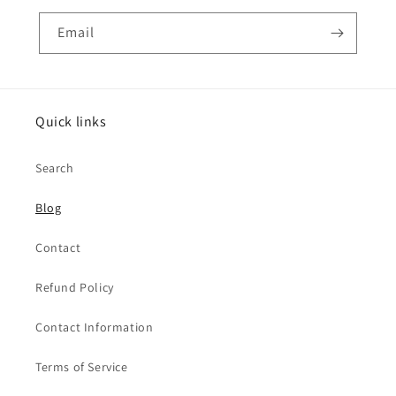
Email
Quick links
Search
Blog
Contact
Refund Policy
Contact Information
Terms of Service