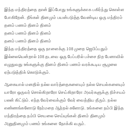
இந்த மந்திரத்தை தான் இப்போது உங்களுக்காக பகிர்ந்து கொள்ள
போகிறேன். நீங்கள் தினமும் பயன்படுத்த வேண்டிய ஒரு மந்திரம்
தனம் பணம் தினம் தினம்
தனம் பணம் தினம் தினம்
தனம் பணம் தினம் தினம்
இந்த மந்திரத்தை ஒரு நாளைக்கு 108 முறை ஜெபிப்பதும்
இல்லையென்றால் 108 தடவை ஒரு பேப்பரில் பச்சை நிற பேனாவில்
எழுதுவது உங்களுக்கு தினம் தினம் பணம் வரக்கூடிய சூழலை
ஏற்படுத்திக் கொடுக்கும்.
ஆகையால் மனதில் நல்ல வார்த்தைகளையும் நல்ல செயல்களையும்
யாரோ ஒருவர் சொல்கிறாரோ செய்கிறாரோ அவர்களுக்கு நிச்சயம்
பலன் கிட்டும். எந்த வேர்வைக்கும் வேர் வைத்திய தீரும். நல்ல
எண்ணங்களோடு நேர்மறை ஆற்றல் களோடு. உங்களை நம்பி இந்த
மந்திரத்தை நம்பி செயலை செய்யுங்கள் தினம் தினமும்
அனுதினமும் பணம் உங்களை நோக்கி வரும்.