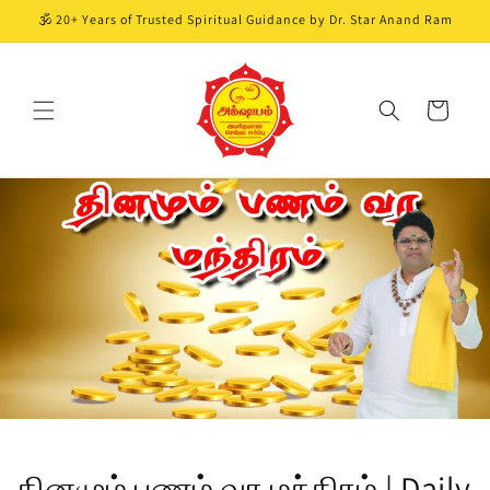
Skip to
🕉️ 20+ Years of Trusted Spiritual Guidance by Dr. Star Anand Ram
content
Cart
தினமும் பணம் வர மந்திரம் | Daily