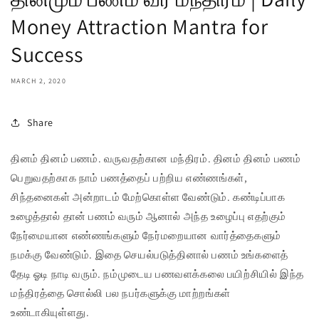
Money Attraction Mantra for
Success
MARCH 2, 2020
Share
தினம் தினம் பணம். வருவதற்கான மந்திரம். தினம் தினம் பணம்
பெறுவதற்காக நாம் பணத்தைப் பற்றிய எண்ணங்கள்,
சிந்தனைகள் அன்றாடம் மேற்கொள்ள வேண்டும். கண்டிப்பாக
உழைத்தால் தான் பணம் வரும் ஆனால் அந்த உழைப்பு எதற்கும்
நேர்மையான எண்ணங்களும் நேர்மறையான வார்த்தைகளும்
நமக்கு வேண்டும். இதை செயல்படுத்தினால் பணம் உங்களைத்
தேடி ஓடி நாடி வரும். நம்முடைய பணவளக்கலை பயிற்சியில் இந்த
மந்திரத்தை சொல்லி பல நபர்களுக்கு மாற்றங்கள்
உண்டாகியுள்ளது.