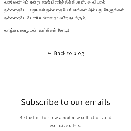
வரவேண்டும் என்று நான் பிரார்த்திக்கிறேன். ஆவியால்
நல்லதையே பாருங்கள் நல்லதையே பேசுங்கள் அல்லது கேளுங்கள்
நல்லதையே யோசி யுங்கள் நல்லதே நடக்கும்.
வாழ்க பணமுடன்! நன்றிகள் கோடி!
Back to blog
Subscribe to our emails
Be the first to know about new collections and
exclusive offers.