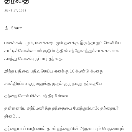
JUNE 17, 2023
Share
பணக்கஷ்டமும், மனக்கஷ்டமும் தனக்கு இருந்தாலும் வெளியே
காட்டிக்கொள்ளாமல் குடும்பத்தின் சந்தோசத்துக்காக சுகமாக
சுமந்து கொண்டிருப்பார் தந்தை.
இந்த பதிவை பதிவுசெய்ய எனக்கு 10 ஆண்டு ஆனது
சாஸ்திரப்படி ஒருவனுக்கு முதல் குரு நமது தந்தையே
தந்தை சொல் மிக்க மந்திரமில்லை
தன்னையே அர்ப்பணித்த தந்தையை போற்றுவோம்: தந்தையர்
தினம்…
தந்தையாய் மாறினால் தான் தந்தையின் அருமையும் பெருமையும்