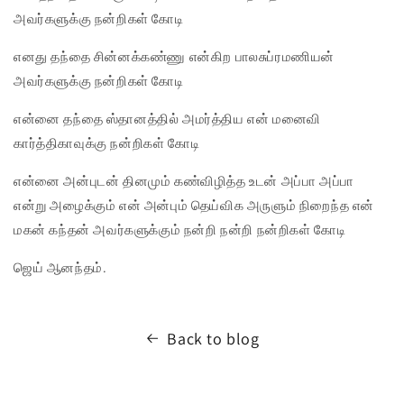
அவர்களுக்கு நன்றிகள் கோடி
எனது தந்தை சின்னக்கண்ணு என்கிற பாலசுப்ரமணியன்
அவர்களுக்கு நன்றிகள் கோடி
என்னை தந்தை ஸ்தானத்தில் அமர்த்திய என் மனைவி
கார்த்திகாவுக்கு நன்றிகள் கோடி
என்னை அன்புடன் தினமும் கண்விழித்த உடன் அப்பா அப்பா
என்று அழைக்கும் என் அன்பும் தெய்விக அருளும் நிறைந்த என்
மகன் கந்தன் அவர்களுக்கும் நன்றி நன்றி நன்றிகள் கோடி
ஜெய் ஆனந்தம்.
Back to blog