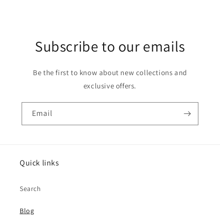
Subscribe to our emails
Be the first to know about new collections and
exclusive offers.
Email
Quick links
Search
Blog