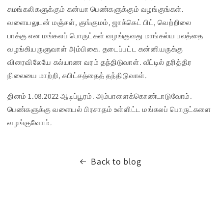
சுமங்கலிகளுக்கும் கன்யா பெண்களுக்கும் வழங்குங்கள்.
வளையலுடன் மஞ்சள், குங்குமம், ஜாக்கெட் பிட், வெற்றிலை
பாக்கு என மங்கலப் பொருட்கள் வழங்குவது மாங்கல்ய பலத்தை
வழங்கியருளுவாள் அம்பிகை. தடைப்பட்ட கன்னியருக்கு
விரைவிலேயே கல்யாண வரம் தந்திடுவாள். வீட்டில் தரித்திர
நிலையை மாற்றி, சுபிட்சத்தைத் தந்திடுவாள்.
தினம் 1.08.2022 ஆடிப்பூரம். அம்பாளைக்கொண்டாடுவோம்.
பெண்களுக்கு வளையல் பிரசாதம் உள்ளிட்ட மங்கலப் பொருட்களை
வழங்குவோம்.
Back to blog