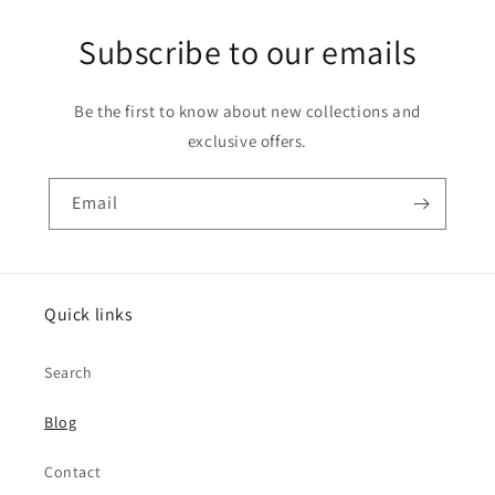
Subscribe to our emails
Be the first to know about new collections and
exclusive offers.
Email
Quick links
Search
Blog
Contact