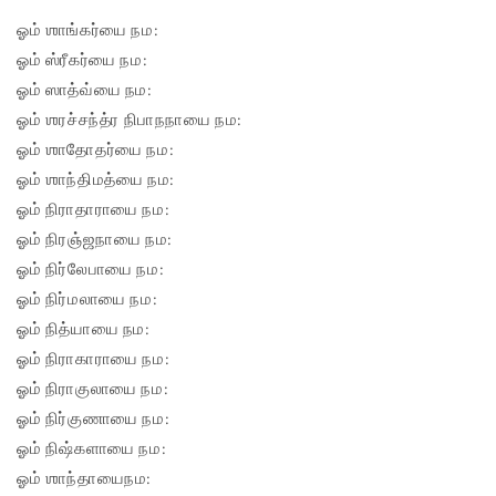
ஓம் ஶாங்கர்யை நம:
ஓம் ஸ்ரீகர்யை நம:
ஓம் ஸாத்வ்யை நம:
ஓம் ஶரச்சந்த்ர நிபாநநாயை நம:
ஓம் ஶாதோதர்யை நம:
ஓம் ஶாந்திமத்யை நம:
ஓம் நிராதாராயை நம:
ஓம் நிரஞ்ஜநாயை நம:
ஓம் நிர்லேபாயை நம:
ஓம் நிர்மலாயை நம:
ஓம் நித்யாயை நம:
ஓம் நிராகாராயை நம:
ஓம் நிராகுலாயை நம:
ஓம் நிர்குணாயை நம:
ஓம் நிஷ்களாயை நம:
ஓம் ஶாந்தாயைநம: