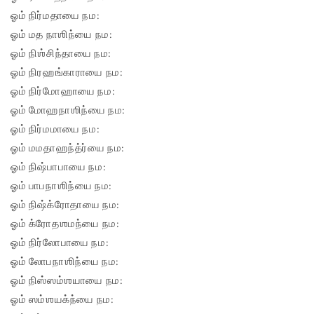
ஓம் நிர்மதாயை நம:
ஓம் மத நாஶிந்யை நம:
ஓம் நிஶ்சிந்தாயை நம:
ஓம் நிரஹங்காராயை நம:
ஓம் நிர்மோஹாயை நம:
ஓம் மோஹநாஶிந்யை நம:
ஓம் நிர்மமாயை நம:
ஓம் மமதாஹந்த்ர்யை நம:
ஓம் நிஷ்பாபாயை நம:
ஓம் பாபநாஶிந்யை நம:
ஓம் நிஷ்க்ரோதாயை நம:
ஓம் க்ரோதஶமந்யை நம:
ஓம் நிர்லோபாயை நம:
ஓம் லோபநாஶிந்யை நம:
ஓம் நிஸ்ஸம்ஶயாயை நம:
ஓம் ஸம்ஶயக்ந்யை நம: