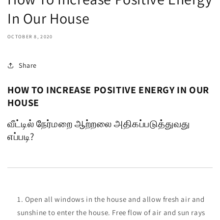
In Our House
OCTOBER 8, 2020
Share
HOW TO INCREASE POSITIVE ENERGY IN OUR
HOUSE
வீட்டில் நேர்மறை ஆற்றலை அதிகப்படுத்துவது
எப்படி?
Open all windows in the house and allow fresh air and
sunshine to enter the house. Free flow of air and sun rays