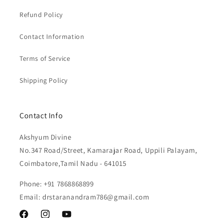
Refund Policy
Contact Information
Terms of Service
Shipping Policy
Contact Info
Akshyum Divine
No.347 Road/Street, Kamarajar Road, Uppili Palayam,
Coimbatore,Tamil Nadu - 641015
Phone: +91 7868868899
Email: drstaranandram786@gmail.com