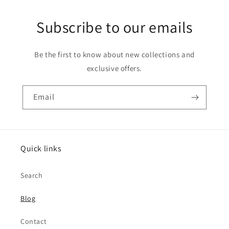
Subscribe to our emails
Be the first to know about new collections and
exclusive offers.
Email
Quick links
Search
Blog
Contact