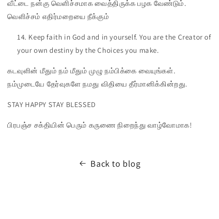
வீட்டை நன்கு வெளிச்சமாக வைத்திருக்க பழக வேண்டும்.
வெளிச்சம் எதிர்மறையை நீக்கும்
Keep faith in God and in yourself. You are the Creator of
your own destiny by the Choices you make.
கடவுளின் மீதும் நம் மீதும் முழு நம்பிக்கை வையுங்கள்.
நம்முடையே தேர்வுகளே நமது விதியை தீர்மானிக்கின்றது.
STAY HAPPY STAY BLESSED
பிரபஞ்ச சக்தியின் பெரும் கருணை நிறைந்து வாழ்வோமாக!
Back to blog