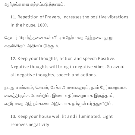
ஆற்றல்களை சுத்தப்படுத்தலாம்.
Repetition of Prayers, increases the positive vibrations
in the house. 100%
தொடர் பிரார்த்தனைகள் வீட்டில் நேர்மறை ஆற்றலை நூறு
சதவிகிதம் அதிகப்படுத்தும்.
Keep your thoughts, action and speech Positive.
Negative thoughts will bring in negative vibes. So avoid
all negative thoughts, speech and actions.
நமது எண்ணம், செயல், பேச்சு அனைதையும், நாம் நேர்மறையாக
வைத்திருக்க வேண்டும். இவை எதிர்மறையாக இருந்தால்,
எதிர்மறை ஆற்றல்களை அதிகமாக நம்முள் ஈர்த்துவிடும்.
Keep your house well lit and illuminated. Light
removes negativity.