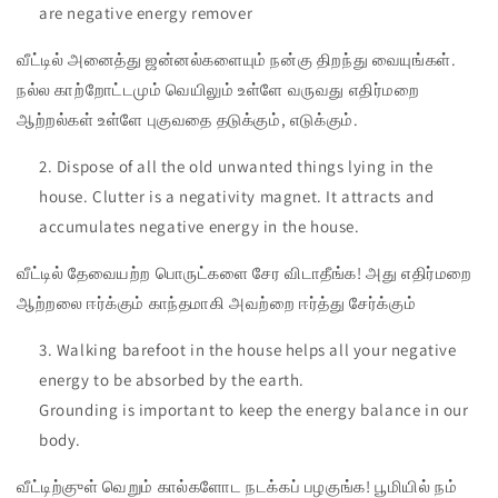
are negative energy remover
வீட்டில் அனைத்து ஜன்னல்களையும் நன்கு திறந்து வையுங்கள்.
நல்ல காற்றோட்டமும் வெயிலும் உள்ளே வருவது எதிர்மறை
ஆற்றல்கள் உள்ளே புகுவதை தடுக்கும், எடுக்கும்.
Dispose of all the old unwanted things lying in the
house. Clutter is a negativity magnet. It attracts and
accumulates negative energy in the house.
வீட்டில் தேவையற்ற பொருட்களை சேர விடாதீங்க! அது எதிர்மறை
ஆற்றலை ஈர்க்கும் காந்தமாகி அவற்றை ஈர்த்து சேர்க்கும்
Walking barefoot in the house helps all your negative
energy to be absorbed by the earth.
Grounding is important to keep the energy balance in our
body.
வீட்டிற்குுள் வெறும் கால்களோட நடக்கப் பழகுங்க! பூமியில் நம்