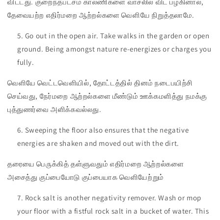
விட்டது. குறைந்தபட்சம் காலணிகளை வாசலில் விட பழகினால்,
தேவையற்ற எதிர்மறை ஆற்றல்களை வெளியே நிறுத்தலாமே.
Go out in the open air. Take walks in the garden or open
ground. Being amongst nature re-energizes or charges you
fully.
வெளியே வெட்டவெளியில், தோட்டத்தில் தினம் நடைபயிற்சி
செய்வது, நேர்மறை ஆற்றல்களை மீண்டும் ஊக்கமளித்து நமக்கு
புத்துணர்வை அளிக்கவல்லது.
Sweeping the floor also ensures that the negative
energies are shaken and moved out with the dirt.
தரையை பெருக்கித் தள்ளுவதும் எதிர்மறை ஆற்றல்களை
அசைத்து குப்பையோடு குப்பையாக வெளியேற்றும்
Rock salt is another negativity remover. Wash or mop
your floor with a fistful rock salt in a bucket of water. This