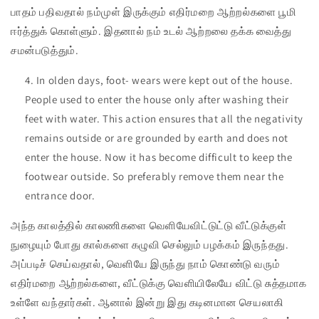
பாதம் பதிவதால் நம்முள் இருக்கும் எதிர்மறை ஆற்றல்களை பூமி
ஈர்த்துக் கொள்ளும். இதனால் நம் உடல் ஆற்றலை தக்க வைத்து
சமன்படுத்தும்.
In olden days, foot- wears were kept out of the house.
People used to enter the house only after washing their
feet with water. This action ensures that all the negativity
remains outside or are grounded by earth and does not
enter the house. Now it has become difficult to keep the
footwear outside. So preferably remove them near the
entrance door.
அந்த காலத்தில் காலணிகளை வெளியேவிட்டுட்டு வீட்டுக்குள்
நுழையும் போது கால்களை கழுவி செல்லும் பழக்கம் இருந்தது.
அப்படிச் செய்வதால், வெளியே இருந்து நாம் கொண்டு வரும்
எதிர்மறை ஆற்றல்களை, வீட்டுக்கு வெளியிலேயே விட்டு சுத்தமாக
உள்ளே வந்தார்கள். ஆனால் இன்று இது கடினமான செயலாகி